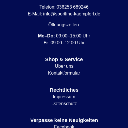
Telefon:
036253 689246
E-Mail:
info@sportline-kaempfert.de
Öffnungszeiten:
Mo–Do:
09:00–15:00 Uhr
Fr:
09:00–12:00 Uhr
Shop & Service
Über uns
Kontaktformular
Rechtliches
Impressum
Datenschutz
Verpasse keine Neuigkeiten
Facebook