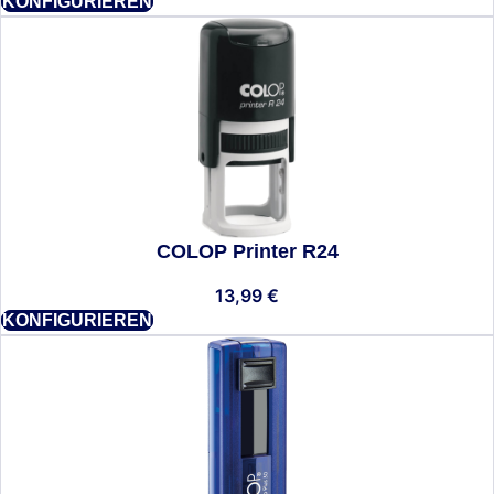
KONFIGURIEREN
COLOP Printer R24
13,99
€
KONFIGURIEREN