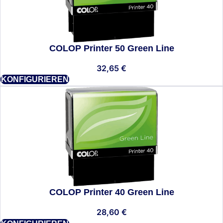
COLOP Printer 50 Green Line
32,65
€
KONFIGURIEREN
COLOP Printer 40 Green Line
28,60
€