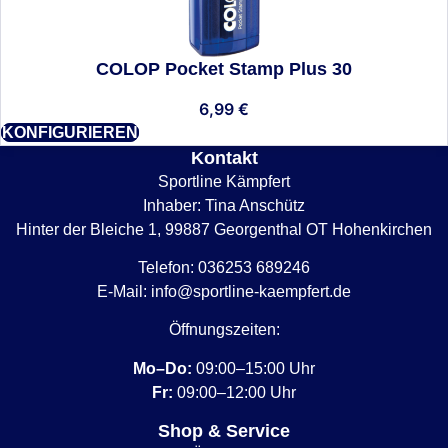
COLOP Pocket Stamp Plus 30
6,99
€
KONFIGURIEREN
Kontakt
Sportline Kämpfert
Inhaber: Tina Anschütz
Hinter der Bleiche 1, 99887 Georgenthal OT Hohenkirchen
Telefon:
036253 689246
E-Mail:
info@sportline-kaempfert.de
Öffnungszeiten:
Mo–Do:
09:00–15:00 Uhr
Fr:
09:00–12:00 Uhr
Shop & Service