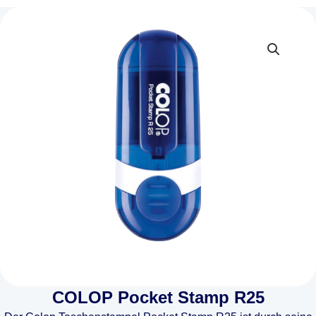
COLOP Pocket Stamp R25