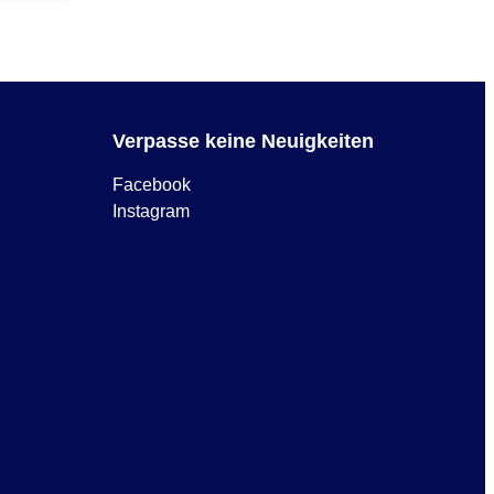
Verpasse keine Neuigkeiten
Facebook
Instagram