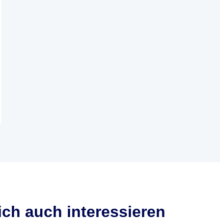
ch auch interessieren