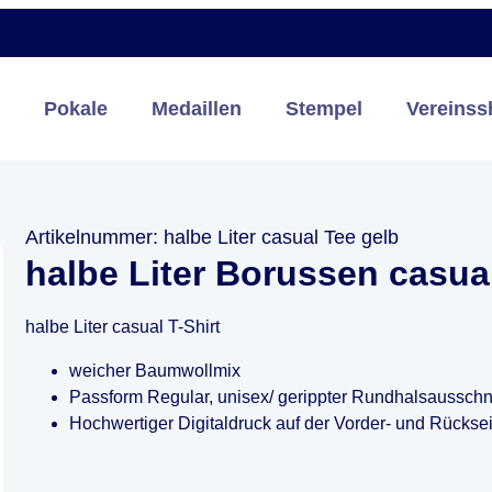
Pokale
Medaillen
Stempel
Vereinss
Artikelnummer: halbe Liter casual Tee gelb
halbe Liter Borussen casua
halbe Liter casual T-Shirt
weicher Baumwollmix
Passform Regular, unisex/ gerippter Rundhalsausschni
Hochwertiger Digitaldruck auf der Vorder- und Rücksei