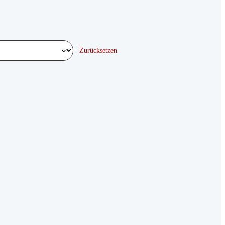
Zurücksetzen