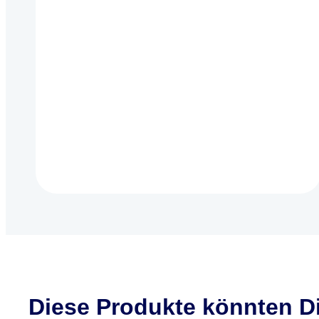
Diese Produkte könnten Di