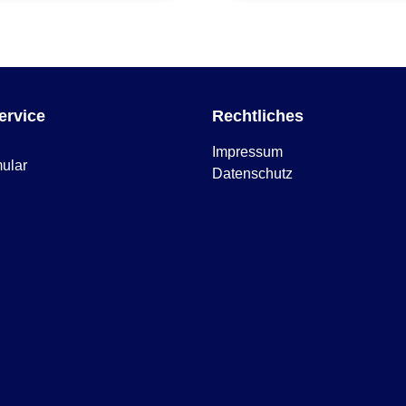
ervice
Rechtliches
Impressum
mular
Datenschutz