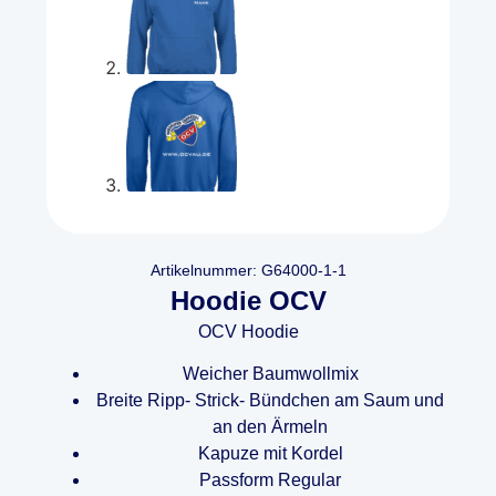
Artikelnummer: G64000-1-1
Hoodie OCV
OCV Hoodie
Weicher Baumwollmix
Breite Ripp- Strick- Bündchen am Saum und
an den Ärmeln
Kapuze mit Kordel
Passform Regular