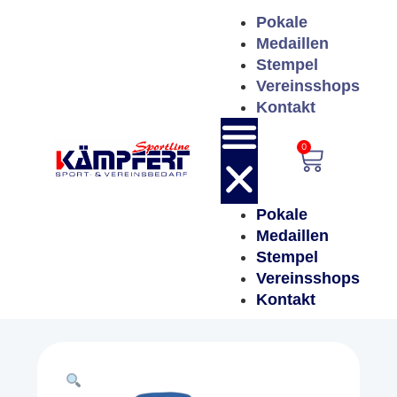
Pokale
Medaillen
Stempel
Vereinsshops
Kontakt
0
Pokale
Medaillen
Stempel
Vereinsshops
Kontakt