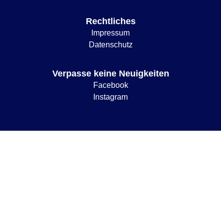
Rechtliches
Impressum
Datenschutz
Verpasse keine Neuigkeiten
Facebook
Instagram