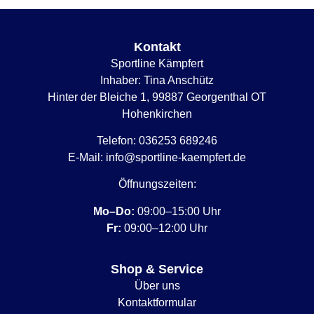
Kontakt
Sportline Kämpfert
Inhaber: Tina Anschütz
Hinter der Bleiche 1, 99887 Georgenthal OT
Hohenkirchen
Telefon:
036253 689246
E-Mail:
info@sportline-kaempfert.de
Öffnungszeiten:
Mo–Do:
09:00–15:00 Uhr
Fr:
09:00–12:00 Uhr
Shop & Service
Über uns
Kontaktformular