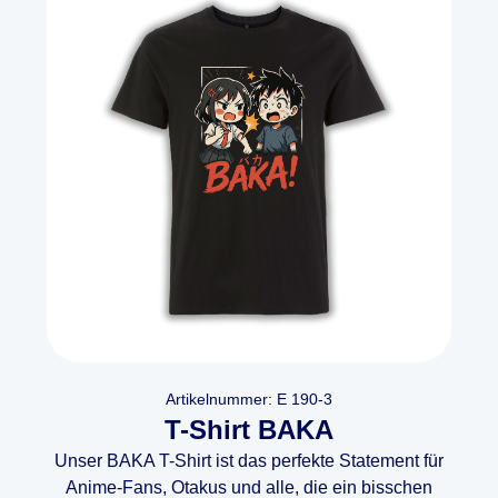
Artikelnummer: E 190-3
T-Shirt BAKA
Unser BAKA T-Shirt ist das perfekte Statement für
Anime-Fans, Otakus und alle, die ein bisschen