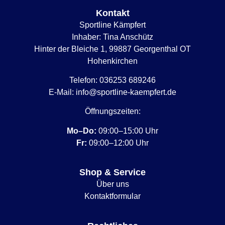
Kontakt
Sportline Kämpfert
Inhaber: Tina Anschütz
Hinter der Bleiche 1, 99887 Georgenthal OT
Hohenkirchen
Telefon:
036253 689246
E-Mail:
info@sportline-kaempfert.de
Öffnungszeiten:
Mo–Do:
09:00–15:00 Uhr
Fr:
09:00–12:00 Uhr
Shop & Service
Über uns
Kontaktformular