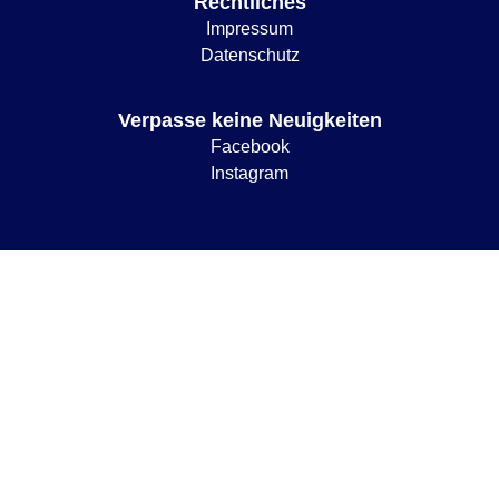
Rechtliches
Impressum
Datenschutz
Verpasse keine Neuigkeiten
Facebook
Instagram