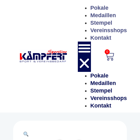
Pokale
Medaillen
Stempel
Vereinsshops
Kontakt
0
Pokale
Medaillen
Stempel
Vereinsshops
Kontakt