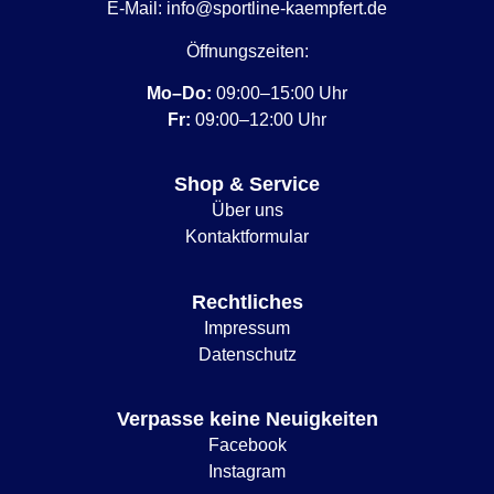
E-Mail:
info@sportline-kaempfert.de
Öffnungszeiten:
Mo–Do:
09:00–15:00 Uhr
Fr:
09:00–12:00 Uhr
Shop & Service
Über uns
Kontaktformular
Rechtliches
Impressum
Datenschutz
Verpasse keine Neuigkeiten
Facebook
Instagram