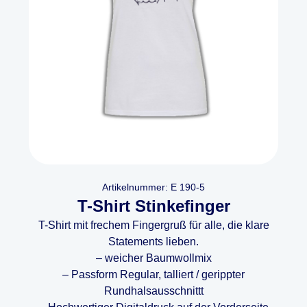
Artikelnummer: E 190-5
T-Shirt Stinkefinger
T-Shirt mit frechem Fingergruß für alle, die klare
Statements lieben.
– weicher Baumwollmix
– Passform Regular, talliert / gerippter
Rundhalsausschnittt